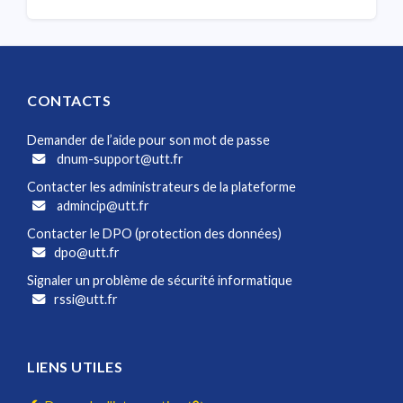
CONTACTS
Demander de l’aide pour son mot de passe
dnum-support@utt.fr
Contacter les administrateurs de la plateforme
admincip@utt.fr
Contacter le DPO (protection des données)
dpo@utt.fr
Signaler un problème de sécurité informatique
rssi@utt.fr
LIENS UTILES