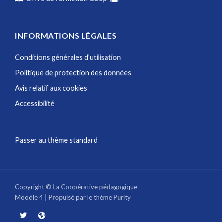
INFORMATIONS LÉGALES
Conditions générales d'utilisation
Politique de protection des données
Avis relatif aux cookies
Accessibilité
Passer au thème standard
Copyright © La Coopérative pédagogique
Moodle 4
| Propulsé par le thème
Purity