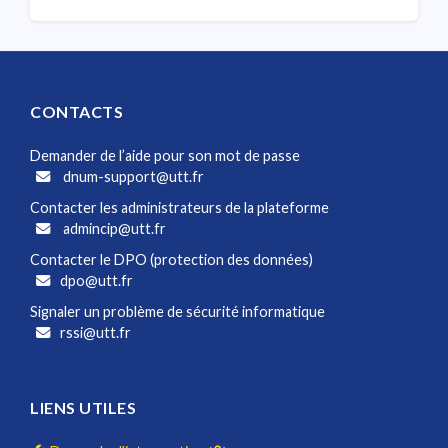
CONTACTS
Demander de l’aide pour son mot de passe
dnum-support@utt.fr
Contacter les administrateurs de la plateforme
admincip@utt.fr
Contacter le DPO (protection des données)
dpo@utt.fr
Signaler un problème de sécurité informatique
rssi@utt.fr
LIENS UTILES