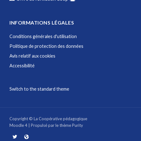
INFORMATIONS LÉGALES
Conditions générales d'utilisation
Politique de protection des données
Avis relatif aux cookies
Accessibilité
Switch to the standard theme
Copyright © La Coopérative pédagogique
Moodle 4
| Propulsé par le thème
Purity