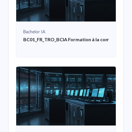
Bachelor IA
BC01_FR_TRO_BCIA Formation à la communication 