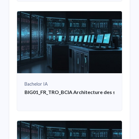
Bachelor IA
BIG01_FR_TRO_BCIA Architecture des systèmes i