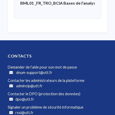
BML01 _FR_TRO_BCIA Bases de l’analyse de donn
CONTACTS
Demander de l’aide pour son mot de passe
dnum-support@utt.fr
Contacter les administrateurs de la plateforme
admincip@utt.fr
Contacter le DPO (protection des données)
dpo@utt.fr
Signaler un problème de sécurité informatique
rssi@utt.fr