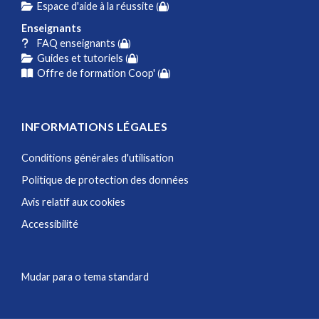
Espace d'aide à la réussite
(
)
Enseignants
FAQ enseignants
(
)
Guides et tutoriels
(
)
Offre de formation Coop'
(
)
INFORMATIONS LÉGALES
Conditions générales d'utilisation
Politique de protection des données
Avis relatif aux cookies
Accessibilité
Mudar para o tema standard