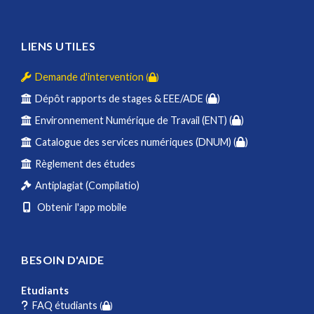
LIENS UTILES
Demande d'intervention
(
)
Dépôt rapports de stages & EEE/ADE (
)
Environnement Numérique de Travail (ENT) (
)
Catalogue des services numériques (DNUM) (
)
Règlement des études
Antiplagiat (Compilatio)
Obtenir l'app mobile
BESOIN D'AIDE
Etudiants
FAQ étudiants
(
)