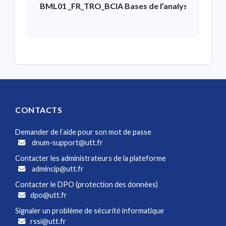
BML01 _FR_TRO_BCIA Bases de l’analyse de donn
CONTACTS
Demander de l’aide pour son mot de passe
dnum-support@utt.fr
Contacter les administrateurs de la plateforme
admincip@utt.fr
Contacter le DPO (protection des données)
dpo@utt.fr
Signaler un problème de sécurité informatique
rssi@utt.fr