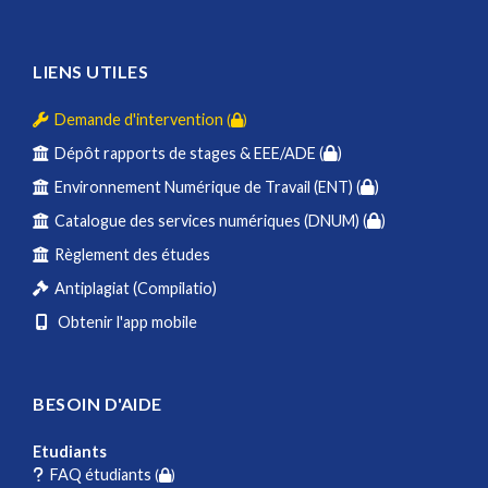
LIENS UTILES
Demande d'intervention
(
)
Dépôt rapports de stages & EEE/ADE (
)
Environnement Numérique de Travail (ENT) (
)
Catalogue des services numériques (DNUM) (
)
Règlement des études
Antiplagiat (Compilatio)
Obtenir l'app mobile
BESOIN D'AIDE
Etudiants
FAQ étudiants
(
)