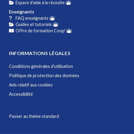
Espace d'aide à la réussite
(
)
Enseignants
FAQ enseignants
(
)
Guides et tutoriels
(
)
Offre de formation Coop'
(
)
INFORMATIONS LÉGALES
Conditions générales d'utilisation
Politique de protection des données
Avis relatif aux cookies
Accessibilité
Passer au thème standard