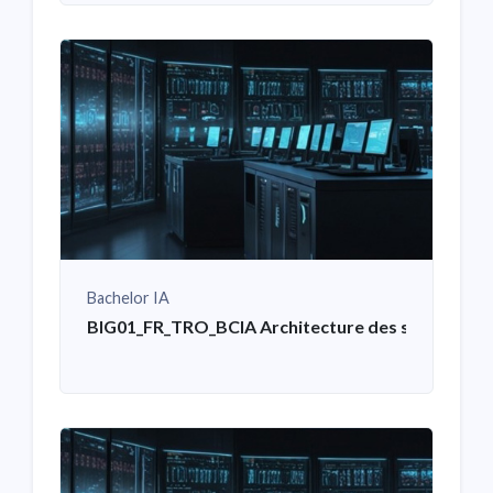
Bachelor IA
BIG01_FR_TRO_BCIA Architecture des systèmes i