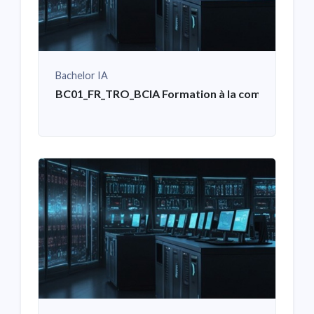
Bachelor IA
BC01_FR_TRO_BCIA Formation à la communication 