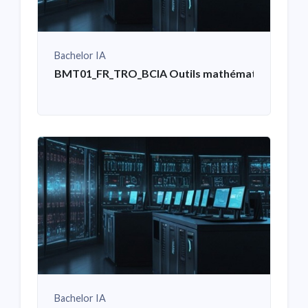
Bachelor IA
BMT01_FR_TRO_BCIA Outils mathématiques pour 
Bachelor IA