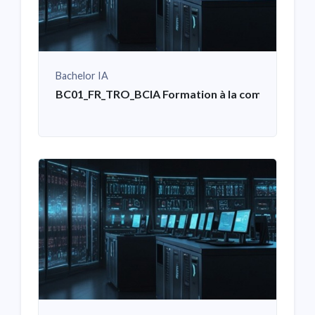
Bachelor IA
BC01_FR_TRO_BCIA Formation à la communication 