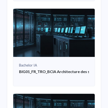
Bachelor IA
BIG01_FR_TRO_BCIA Architecture des systèmes i