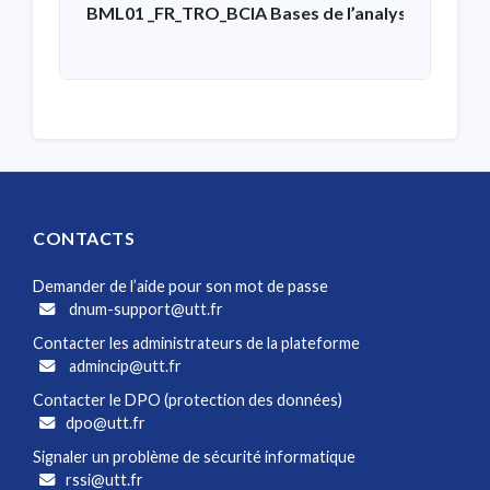
BML01 _FR_TRO_BCIA Bases de l’analyse de donn
CONTACTS
Demander de l’aide pour son mot de passe
dnum-support@utt.fr
Contacter les administrateurs de la plateforme
admincip@utt.fr
Contacter le DPO (protection des données)
dpo@utt.fr
Signaler un problème de sécurité informatique
rssi@utt.fr