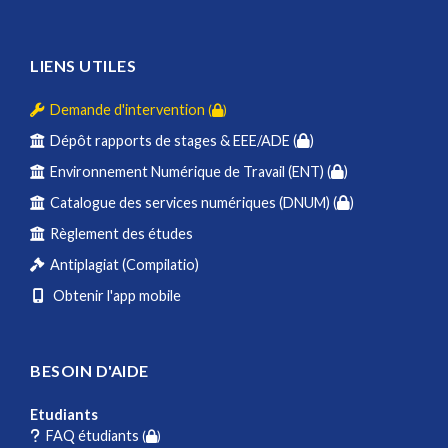
LIENS UTILES
Demande d'intervention
(
)
Dépôt rapports de stages & EEE/ADE (
)
Environnement Numérique de Travail (ENT) (
)
Catalogue des services numériques (DNUM) (
)
Règlement des études
Antiplagiat (Compilatio)
Obtenir l'app mobile
BESOIN D'AIDE
Etudiants
FAQ étudiants
(
)