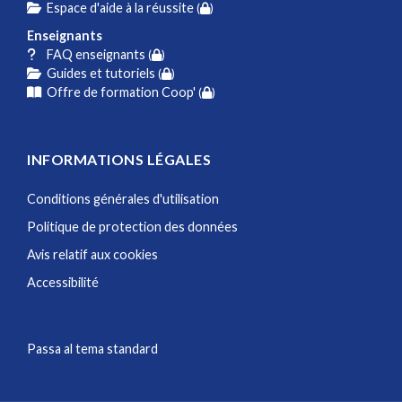
Espace d'aide à la réussite
(
)
Enseignants
FAQ enseignants
(
)
Guides et tutoriels
(
)
Offre de formation Coop'
(
)
INFORMATIONS LÉGALES
Conditions générales d'utilisation
Politique de protection des données
Avis relatif aux cookies
Accessibilité
Passa al tema standard