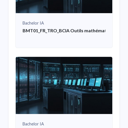
Bachelor IA
BMT01_FR_TRO_BCIA Outils mathématiques pour 
Bachelor IA