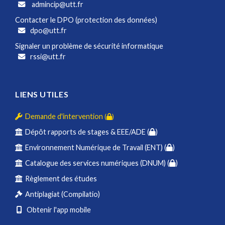
admincip@utt.fr
Contacter le DPO (protection des données)
dpo@utt.fr
Signaler un problème de sécurité informatique
rssi@utt.fr
LIENS UTILES
Demande d'intervention
(
)
Dépôt rapports de stages & EEE/ADE (
)
Environnement Numérique de Travail (ENT) (
)
Catalogue des services numériques (DNUM) (
)
Règlement des études
Antiplagiat (Compilatio)
Obtenir l'app mobile