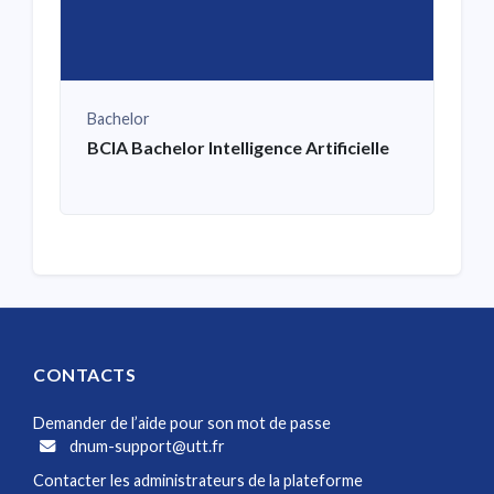
Bachelor
BCIA Bachelor Intelligence Artificielle
CONTACTS
Demander de l’aide pour son mot de passe
dnum-support@utt.fr
Contacter les administrateurs de la plateforme