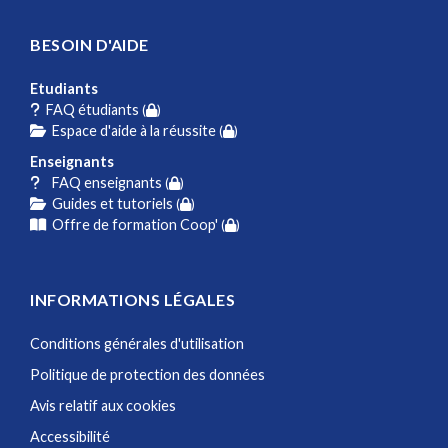
BESOIN D'AIDE
Etudiants
FAQ étudiants
(
)
Espace d'aide à la réussite
(
)
Enseignants
FAQ enseignants
(
)
Guides et tutoriels
(
)
Offre de formation Coop'
(
)
INFORMATIONS LÉGALES
Conditions générales d'utilisation
Politique de protection des données
Avis relatif aux cookies
Accessibilité