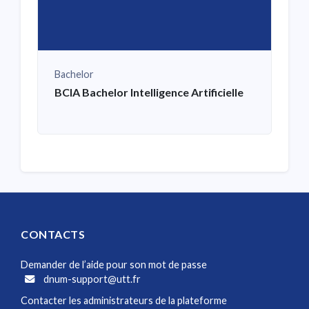
Bachelor
BCIA Bachelor Intelligence Artificielle
CONTACTS
Demander de l’aide pour son mot de passe
dnum-support@utt.fr
Contacter les administrateurs de la plateforme