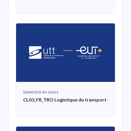
Semestre en cours
CL03_FR_TRO Logistique du transport et distribu