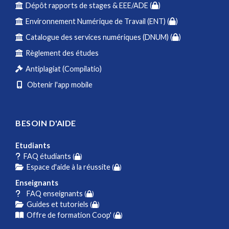
Dépôt rapports de stages & EEE/ADE (
)
Environnement Numérique de Travail (ENT) (
)
Catalogue des services numériques (DNUM) (
)
Règlement des études
Antiplagiat (Compilatio)
Obtenir l'app mobile
BESOIN D'AIDE
Etudiants
FAQ étudiants
(
)
Espace d'aide à la réussite
(
)
Enseignants
FAQ enseignants
(
)
Guides et tutoriels
(
)
Offre de formation Coop'
(
)