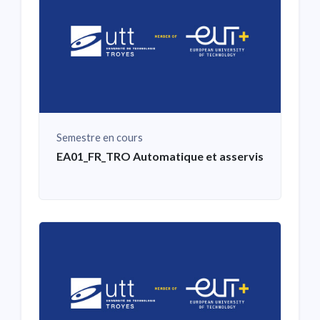
Semestre en cours
EA01_FR_TRO Automatique et asservissement