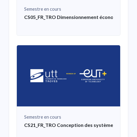
Semestre en cours
CS05_FR_TRO Dimensionnement économique de 
Semestre en cours
CS21_FR_TRO Conception des systèmes mécaniqu