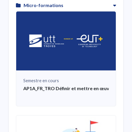
Micro-formations
Semestre en cours
AP1A_FR_TRO Définir et mettre en œuvre son pro