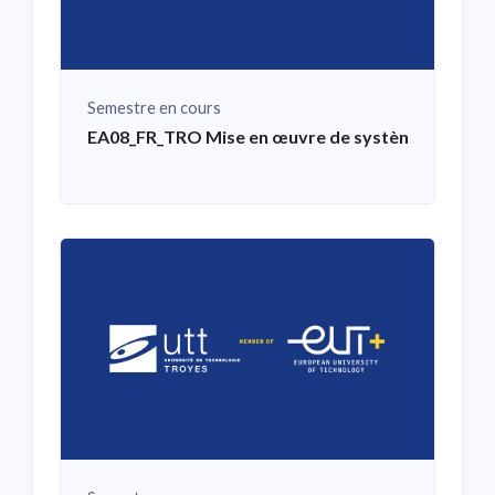
Semestre en cours
EA08_FR_TRO Mise en œuvre de systèmes mécat