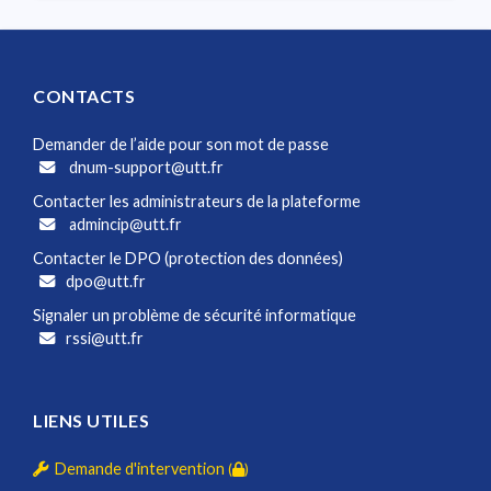
CONTACTS
Demander de l’aide pour son mot de passe
dnum-support@utt.fr
Contacter les administrateurs de la plateforme
admincip@utt.fr
Contacter le DPO (protection des données)
dpo@utt.fr
Signaler un problème de sécurité informatique
rssi@utt.fr
LIENS UTILES
Demande d'intervention
(
)