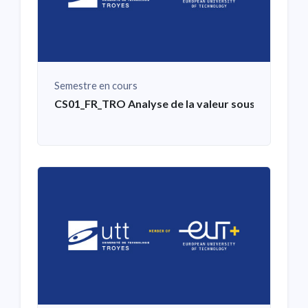
Semestre en cours
CS01_FR_TRO Analyse de la valeur sous fortes co