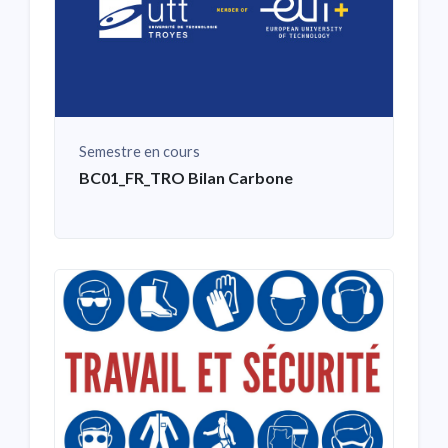
Semestre en cours
BC01_FR_TRO Bilan Carbone