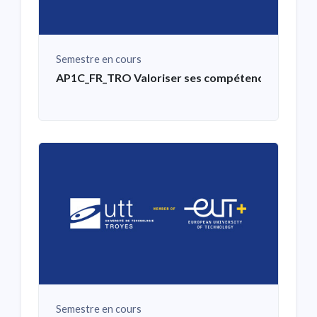
Semestre en cours
AP1C_FR_TRO Valoriser ses compétences et affine
Semestre en cours