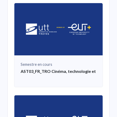
Semestre en cours
AST03_FR_TRO Cinéma, technologie et création