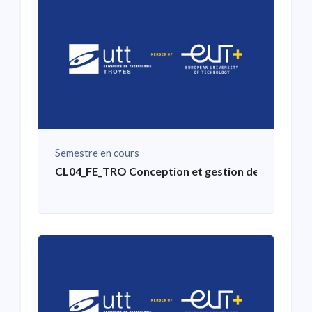
Semestre en cours
CL04_FE_TRO Conception et gestion de la chaîne lo