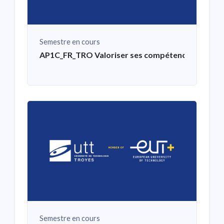
Semestre en cours
AP1C_FR_TRO Valoriser ses compétences et affine
Semestre en cours