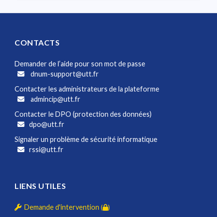
CONTACTS
Demander de l’aide pour son mot de passe
dnum-support@utt.fr
Contacter les administrateurs de la plateforme
admincip@utt.fr
Contacter le DPO (protection des données)
dpo@utt.fr
Signaler un problème de sécurité informatique
rssi@utt.fr
LIENS UTILES
Demande d'intervention
(
)