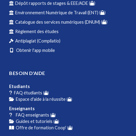
Dépôt rapports de stages & EEE/ADE (
)
Environnement Numérique de Travail (ENT) (
)
Catalogue des services numériques (DNUM) (
)
Règlement des études
Antiplagiat (Compilatio)
Obtenir l'app mobile
BESOIN D'AIDE
Etudiants
FAQ étudiants
(
)
Espace d'aide à la réussite
(
)
Enseignants
FAQ enseignants
(
)
Guides et tutoriels
(
)
Offre de formation Coop'
(
)