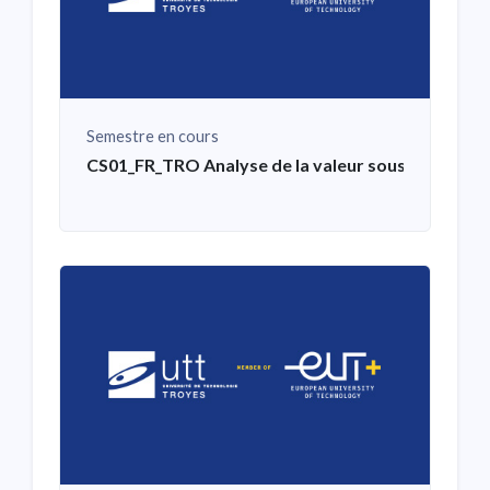
Semestre en cours
CS01_FR_TRO Analyse de la valeur sous fortes co