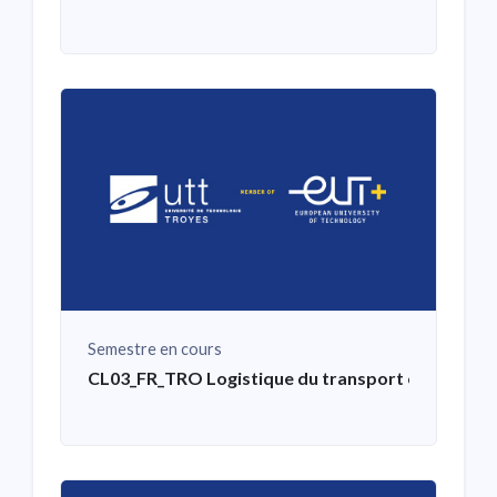
Semestre en cours
CL03_FR_TRO Logistique du transport et distribu