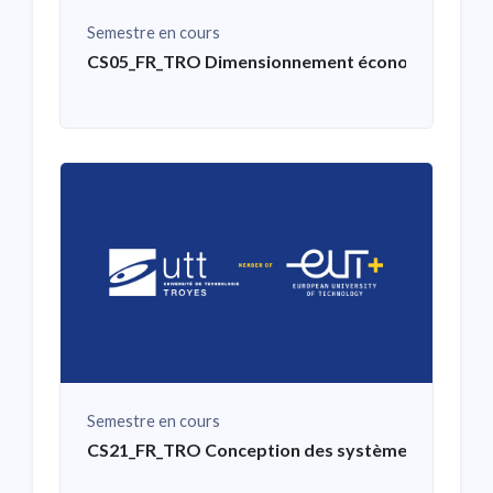
Semestre en cours
CS05_FR_TRO Dimensionnement économique de 
Semestre en cours
CS21_FR_TRO Conception des systèmes mécaniqu