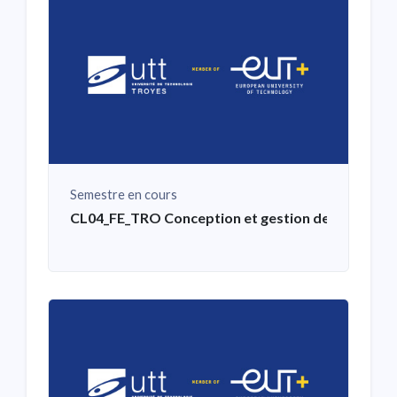
Semestre en cours
CL04_FE_TRO Conception et gestion de la chaîne lo