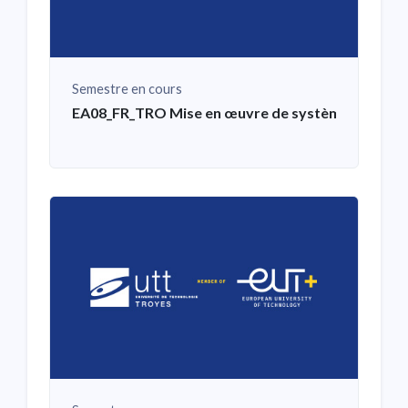
Semestre en cours
EA08_FR_TRO Mise en œuvre de systèmes mécat