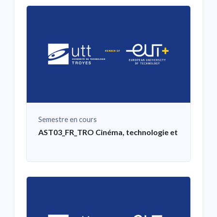
Semestre en cours
AST03_FR_TRO Cinéma, technologie et création