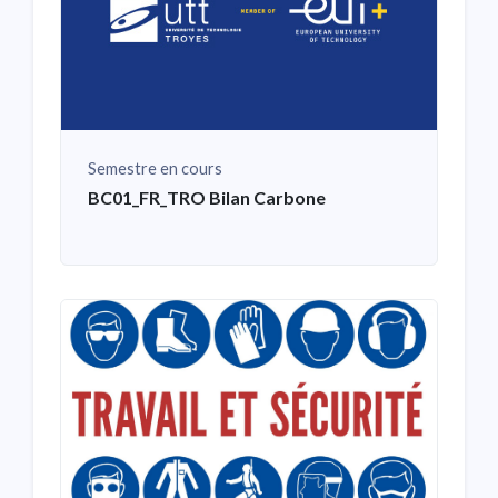
Semestre en cours
BC01_FR_TRO Bilan Carbone