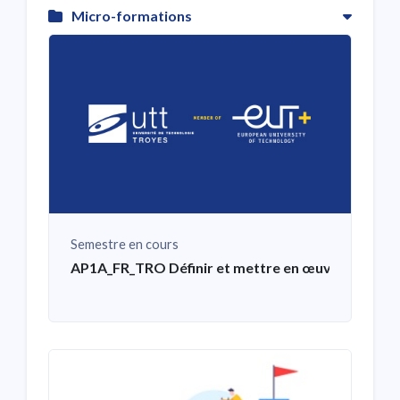
Micro-formations
Semestre en cours
AP1A_FR_TRO Définir et mettre en œuvre son pro