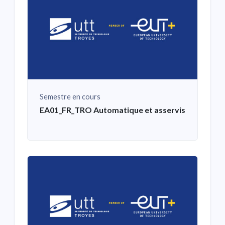
Semestre en cours
EA01_FR_TRO Automatique et asservissement