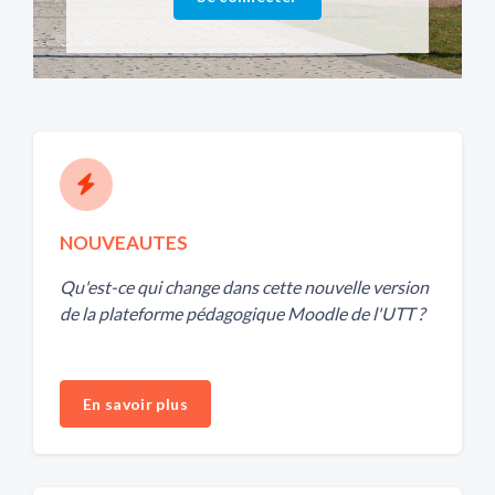
überspringen
NOUVEAUTES
Qu'est-ce qui change dans cette nouvelle version
de la plateforme pédagogique Moodle de l'UTT ?
En savoir plus