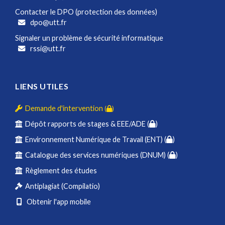
Contacter le DPO (protection des données)
dpo@utt.fr
Signaler un problème de sécurité informatique
rssi@utt.fr
LIENS UTILES
Demande d'intervention
(
)
Dépôt rapports de stages & EEE/ADE (
)
Environnement Numérique de Travail (ENT) (
)
Catalogue des services numériques (DNUM) (
)
Règlement des études
Antiplagiat (Compilatio)
Obtenir l'app mobile