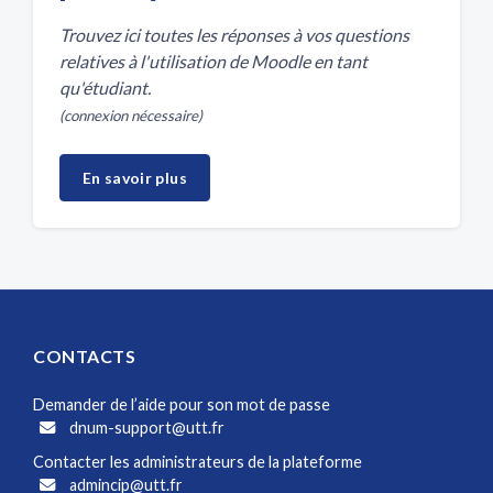
Trouvez ici toutes les réponses à vos questions
relatives à l'utilisation de Moodle en tant
qu'étudiant.
(connexion nécessaire)
En savoir plus
CONTACTS
Demander de l’aide pour son mot de passe
dnum-support@utt.fr
Contacter les administrateurs de la plateforme
admincip@utt.fr