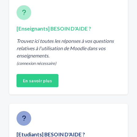
[Enseignants] BESOIN D'AIDE ?
Trouvez ici toutes les réponses à vos questions
relatives à l'utilisation de Moodle dans vos
enseignements.
(connexion nécessaire)
En savoir plus
[Etudiants] BESOIN D'AIDE ?