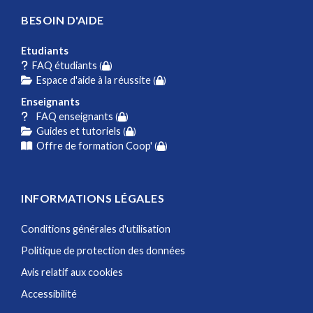
BESOIN D'AIDE
Etudiants
FAQ étudiants
(
)
Espace d'aide à la réussite
(
)
Enseignants
FAQ enseignants
(
)
Guides et tutoriels
(
)
Offre de formation Coop'
(
)
INFORMATIONS LÉGALES
Conditions générales d'utilisation
Politique de protection des données
Avis relatif aux cookies
Accessibilité