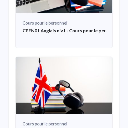
Cours pour le personnel
CPEN01 Anglais niv1 - Cours pour le personnel
Cours pour le personnel