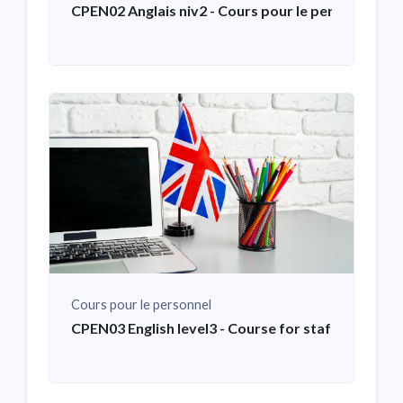
CPEN02 Anglais niv2 - Cours pour le personnel
Cours pour le personnel
CPEN03 English level3 - Course for staff