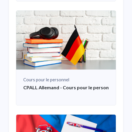
Cours pour le personnel
CPALL Allemand - Cours pour le personnel