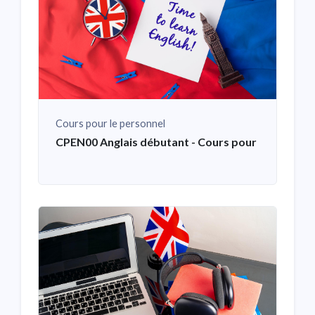
Cours pour le personnel
CPEN00 Anglais débutant - Cours pour le personn