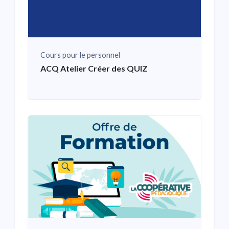
Cours pour le personnel
ACQ Atelier Créer des QUIZ