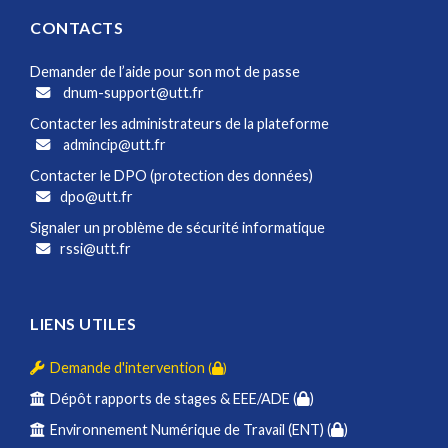
CONTACTS
Demander de l’aide pour son mot de passe
dnum-support@utt.fr
Contacter les administrateurs de la plateforme
admincip@utt.fr
Contacter le DPO (protection des données)
dpo@utt.fr
Signaler un problème de sécurité informatique
rssi@utt.fr
LIENS UTILES
Demande d'intervention
(
)
Dépôt rapports de stages & EEE/ADE (
)
Environnement Numérique de Travail (ENT) (
)