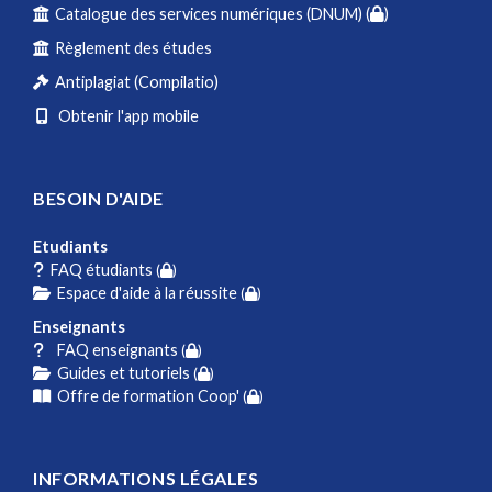
Catalogue des services numériques (DNUM) (
)
Règlement des études
Antiplagiat (Compilatio)
Obtenir l'app mobile
BESOIN D'AIDE
Etudiants
FAQ étudiants
(
)
Espace d'aide à la réussite
(
)
Enseignants
FAQ enseignants
(
)
Guides et tutoriels
(
)
Offre de formation Coop'
(
)
INFORMATIONS LÉGALES