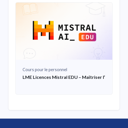
Cours pour le personnel
LME Licences Mistral EDU – Maîtriser l’IA générat