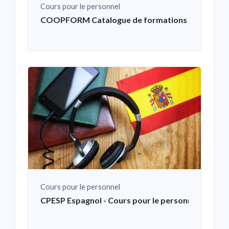
Cours pour le personnel
COOPFORM Catalogue de formations de la Coop
Cours pour le personnel
CPESP Espagnol - Cours pour le personnel