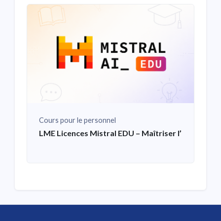
Cours pour le personnel
LME Licences Mistral EDU – Maîtriser l’IA générat