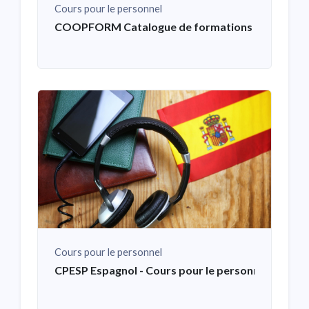
Cours pour le personnel
COOPFORM Catalogue de formations de la Coop
Cours pour le personnel
CPESP Espagnol - Cours pour le personnel