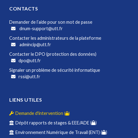
CONTACTS
Demander de l’aide pour son mot de passe
dnum-support@utt.fr
Contacter les administrateurs de la plateforme
admincip@utt.fr
Contacter le DPO (protection des données)
dpo@utt.fr
Signaler un problème de sécurité informatique
rssi@utt.fr
LIENS UTILES
Demande d'intervention
(
)
Dépôt rapports de stages & EEE/ADE (
)
Environnement Numérique de Travail (ENT) (
)