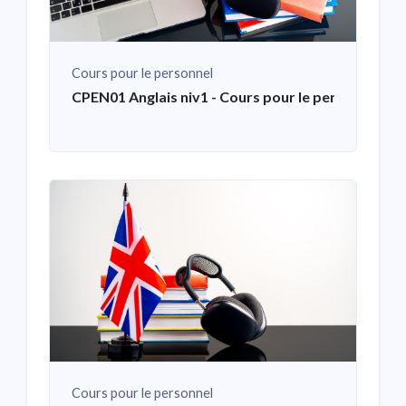
Cours pour le personnel
CPEN01 Anglais niv1 - Cours pour le personnel
Cours pour le personnel