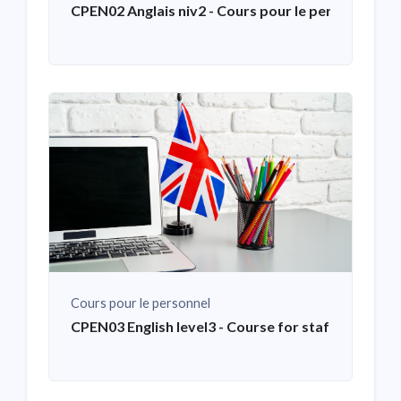
CPEN02 Anglais niv2 - Cours pour le personnel
Cours pour le personnel
CPEN03 English level3 - Course for staff