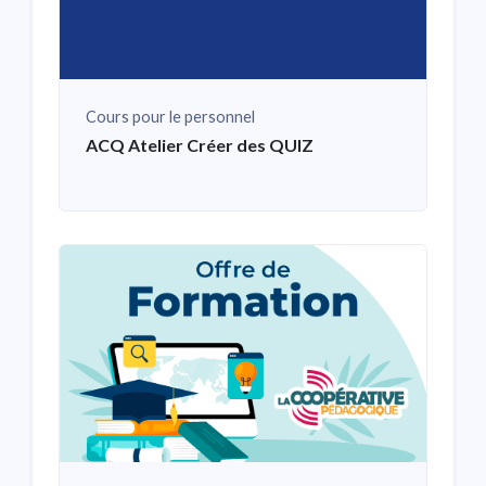
Cours pour le personnel
ACQ Atelier Créer des QUIZ