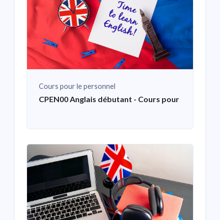
Cours pour le personnel
CPEN00 Anglais débutant - Cours pour le personn