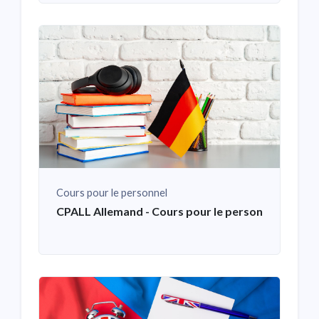
Cours pour le personnel
CPALL Allemand - Cours pour le personnel