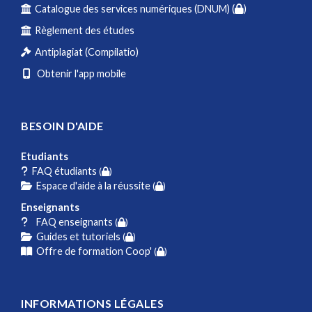
Catalogue des services numériques (DNUM) (
)
Règlement des études
Antiplagiat (Compilatio)
Obtenir l'app mobile
BESOIN D'AIDE
Etudiants
FAQ étudiants
(
)
Espace d'aide à la réussite
(
)
Enseignants
FAQ enseignants
(
)
Guides et tutoriels
(
)
Offre de formation Coop'
(
)
INFORMATIONS LÉGALES