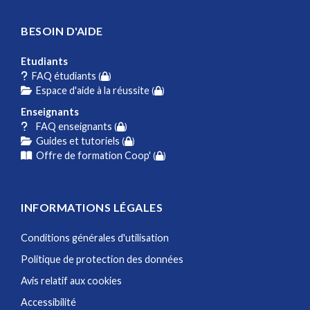
BESOIN D'AIDE
Etudiants
FAQ étudiants
(
)
Espace d'aide à la réussite
(
)
Enseignants
FAQ enseignants
(
)
Guides et tutoriels
(
)
Offre de formation Coop'
(
)
INFORMATIONS LÉGALES
Conditions générales d'utilisation
Politique de protection des données
Avis relatif aux cookies
Accessibilité