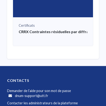
Certificats
CRRX Contraintes résiduelles par diffraction des
CONTACTS
Demander de l’aide pour son mot de passe
dnum-support@utt.fr
Contacter les administrateurs de la plateforme