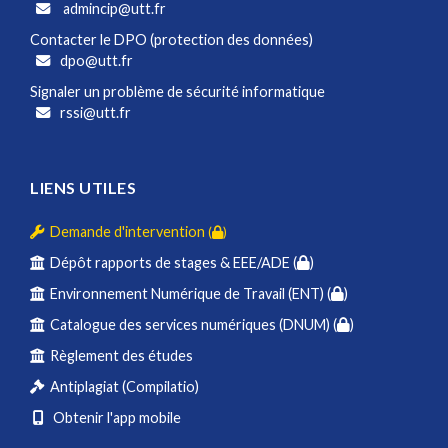
admincip@utt.fr
Contacter le DPO (protection des données)
dpo@utt.fr
Signaler un problème de sécurité informatique
rssi@utt.fr
LIENS UTILES
Demande d'intervention
(
)
Dépôt rapports de stages & EEE/ADE (
)
Environnement Numérique de Travail (ENT) (
)
Catalogue des services numériques (DNUM) (
)
Règlement des études
Antiplagiat (Compilatio)
Obtenir l'app mobile