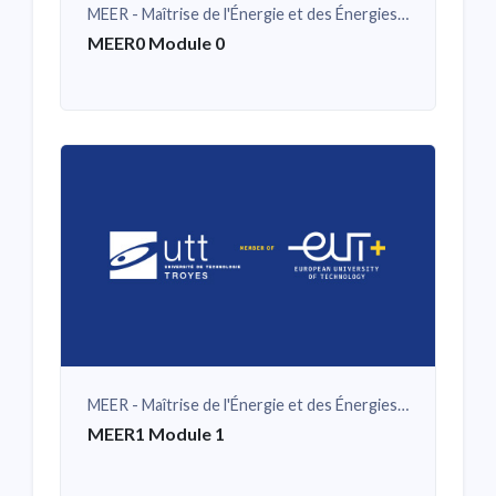
MEER - Maîtrise de l'Énergie et des Énergies Renouvelables
MEER0 Module 0
MEER - Maîtrise de l'Énergie et des Énergies Renouvelables
MEER1 Module 1