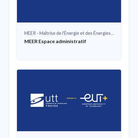
MEER - Maîtrise de l'Énergie et des Énergies Renouvelables
MEER Espace administratif