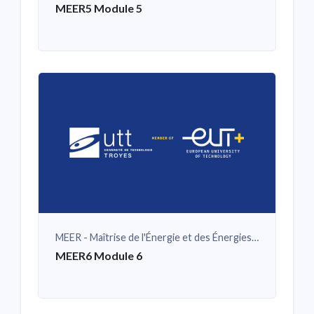
MEER5 Module 5
MEER - Maîtrise de l'Énergie et des Énergies Renouvelables
MEER6 Module 6