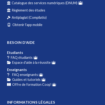
Catalogue des services numériques (DNUM) (
)
Règlement des études
Antiplagiat (Compilatio)
Obtenir l'app mobile
BESOIN D'AIDE
Etudiants
FAQ étudiants
(
)
Espace d'aide à la réussite
(
)
Enseignants
FAQ enseignants
(
)
Guides et tutoriels
(
)
Offre de formation Coop'
(
)
INFORMATIONS LÉGALES