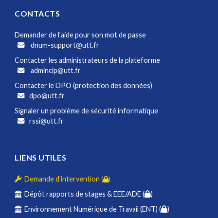
CONTACTS
Demander de l’aide pour son mot de passe
dnum-support@utt.fr
Contacter les administrateurs de la plateforme
admincip@utt.fr
Contacter le DPO (protection des données)
dpo@utt.fr
Signaler un problème de sécurité informatique
rssi@utt.fr
LIENS UTILES
Demande d'intervention
(
)
Dépôt rapports de stages & EEE/ADE (
)
Environnement Numérique de Travail (ENT) (
)