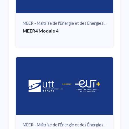
MEER - Maîtrise de l'Énergie et des Énergies Renouvelables
MEER4 Module 4
MEER - Maîtrise de l'Énergie et des Énergies Renouvelables