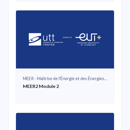
MEER - Maîtrise de l'Énergie et des Énergies Renouvelables
MEER2 Module 2