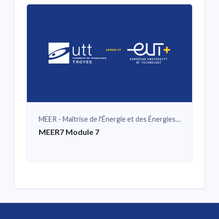
MEER - Maîtrise de l'Énergie et des Énergies Renouvelables
MEER7 Module 7