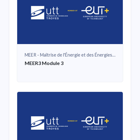
MEER - Maîtrise de l'Énergie et des Énergies Renouvelables
MEER3 Module 3