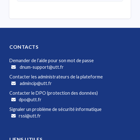
CONTACTS
Demander de l’aide pour son mot de passe
dnum-support@utt.fr
Contacter les administrateurs de la plateforme
admincip@utt.fr
Contacter le DPO (protection des données)
dpo@utt.fr
Signaler un problème de sécurité informatique
rssi@utt.fr
LIENS UTILES