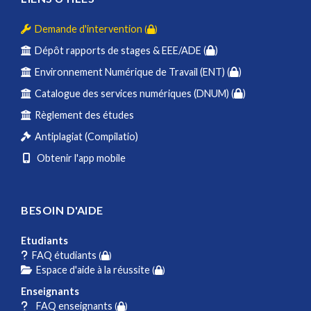
Demande d'intervention
(
)
Dépôt rapports de stages & EEE/ADE (
)
Environnement Numérique de Travail (ENT) (
)
Catalogue des services numériques (DNUM) (
)
Règlement des études
Antiplagiat (Compilatio)
Obtenir l'app mobile
BESOIN D'AIDE
Etudiants
FAQ étudiants
(
)
Espace d'aide à la réussite
(
)
Enseignants
FAQ enseignants
(
)