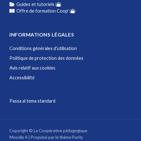
Guides et tutoriels
(
)
Offre de formation Coop'
(
)
INFORMATIONS LÉGALES
Conditions générales d'utilisation
Politique de protection des données
Avis relatif aux cookies
Accessibilité
Passa al tema standard
Copyright © La Coopérative pédagogique
Moodle 4
| Propulsé par le thème
Purity