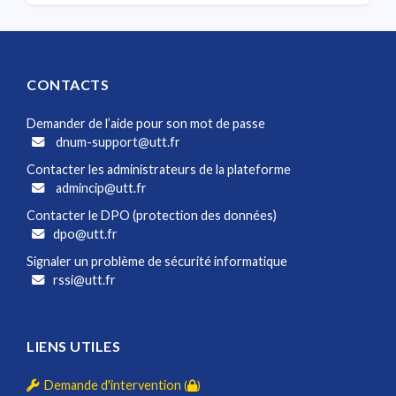
CONTACTS
Demander de l’aide pour son mot de passe
dnum-support@utt.fr
Contacter les administrateurs de la plateforme
admincip@utt.fr
Contacter le DPO (protection des données)
dpo@utt.fr
Signaler un problème de sécurité informatique
rssi@utt.fr
LIENS UTILES
Demande d'intervention
(
)