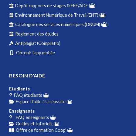
Dépôt rapports de stages & EEE/ADE (
)
Environnement Numérique de Travail (ENT) (
)
Catalogue des services numériques (DNUM) (
)
Règlement des études
Antiplagiat (Compilatio)
Obtenir l'app mobile
BESOIN D'AIDE
Etudiants
FAQ étudiants
(
)
Espace d'aide à la réussite
(
)
Enseignants
FAQ enseignants
(
)
Guides et tutoriels
(
)
Offre de formation Coop'
(
)