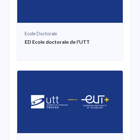
Ecole Doctorale
ED Ecole doctorale de l'UTT