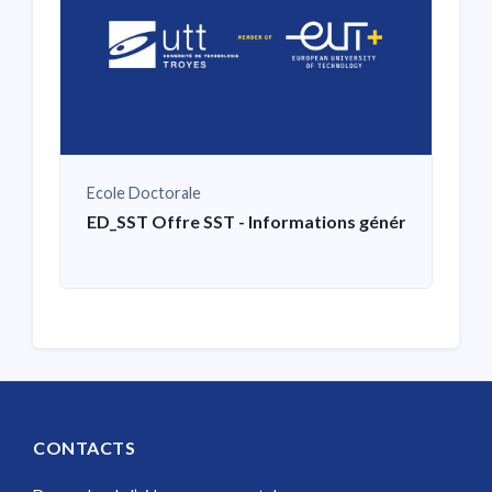
Ecole Doctorale
ED_SST Offre SST - Informations générales
CONTACTS