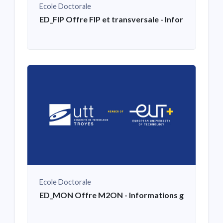
Ecole Doctorale
ED_FIP Offre FIP et transversale - Informations g
Ecole Doctorale
ED_MON Offre M2ON - Informations générales