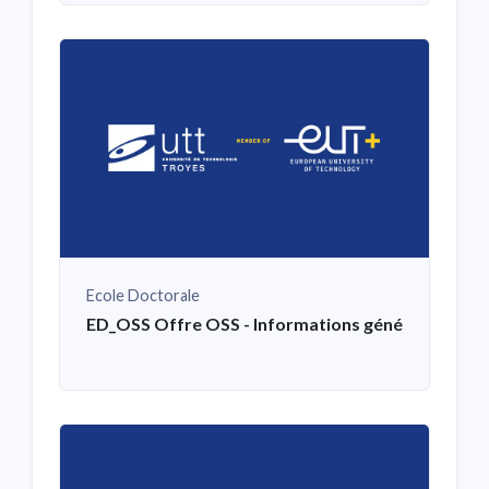
Ecole Doctorale
ED_OSS Offre OSS - Informations générales