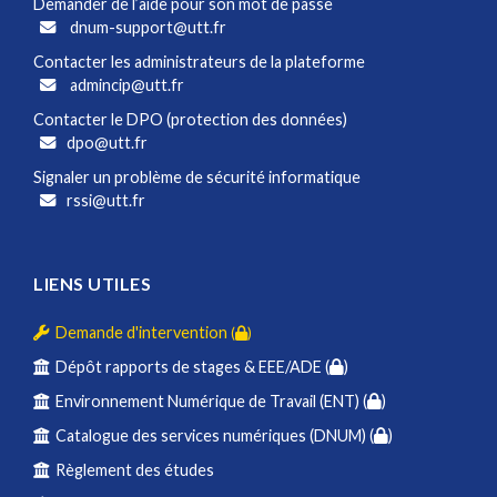
Demander de l’aide pour son mot de passe
dnum-support@utt.fr
Contacter les administrateurs de la plateforme
admincip@utt.fr
Contacter le DPO (protection des données)
dpo@utt.fr
Signaler un problème de sécurité informatique
rssi@utt.fr
LIENS UTILES
Demande d'intervention
(
)
Dépôt rapports de stages & EEE/ADE (
)
Environnement Numérique de Travail (ENT) (
)
Catalogue des services numériques (DNUM) (
)
Règlement des études