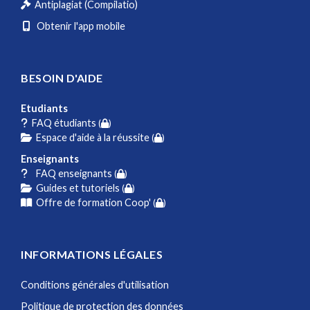
Antiplagiat (Compilatio)
Obtenir l'app mobile
BESOIN D'AIDE
Etudiants
FAQ étudiants
(
)
Espace d'aide à la réussite
(
)
Enseignants
FAQ enseignants
(
)
Guides et tutoriels
(
)
Offre de formation Coop'
(
)
INFORMATIONS LÉGALES
Conditions générales d'utilisation
Politique de protection des données