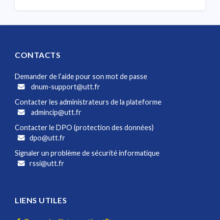
CONTACTS
Demander de l’aide pour son mot de passe
dnum-support@utt.fr
Contacter les administrateurs de la plateforme
admincip@utt.fr
Contacter le DPO (protection des données)
dpo@utt.fr
Signaler un problème de sécurité informatique
rssi@utt.fr
LIENS UTILES