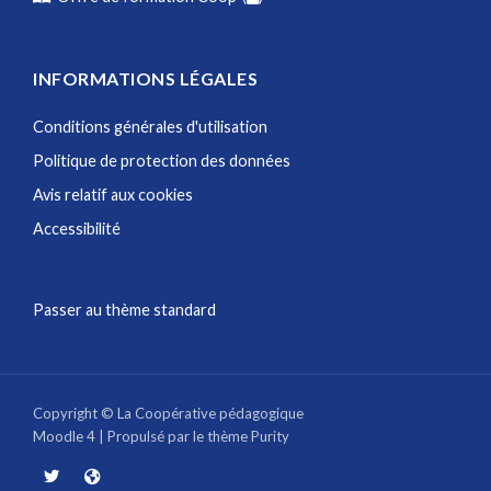
INFORMATIONS LÉGALES
Conditions générales d'utilisation
Politique de protection des données
Avis relatif aux cookies
Accessibilité
Passer au thème standard
Copyright © La Coopérative pédagogique
Moodle 4
| Propulsé par le thème
Purity