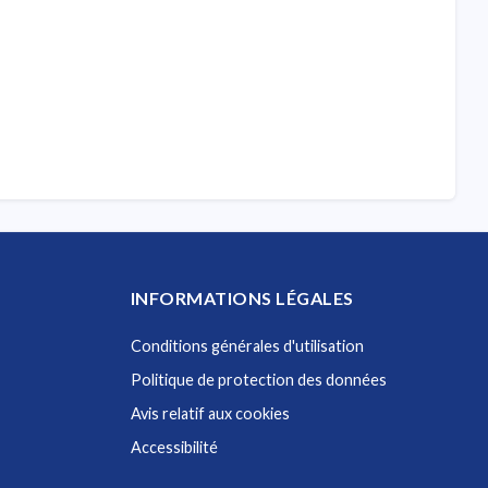
INFORMATIONS LÉGALES
Conditions générales d'utilisation
Politique de protection des données
Avis relatif aux cookies
Accessibilité