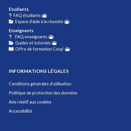
Etudiants
FAQ étudiants
(
)
Espace d'aide à la réussite
(
)
Enseignants
FAQ enseignants
(
)
Guides et tutoriels
(
)
Offre de formation Coop'
(
)
INFORMATIONS LÉGALES
Conditions générales d'utilisation
Politique de protection des données
Avis relatif aux cookies
Accessibilité