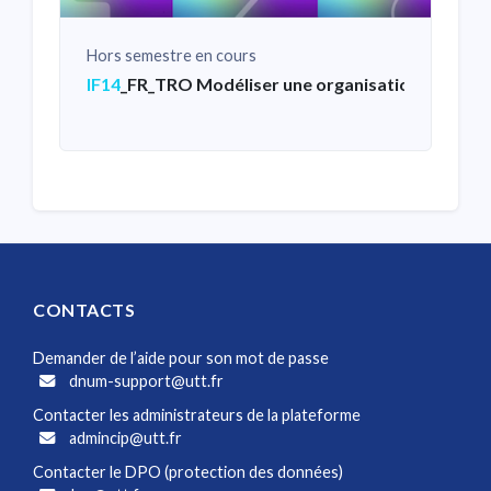
Hors semestre en cours
IF14
_FR_TRO Modéliser une organisation et ses m
CONTACTS
Demander de l’aide pour son mot de passe
dnum-support@utt.fr
Contacter les administrateurs de la plateforme
admincip@utt.fr
Contacter le DPO (protection des données)